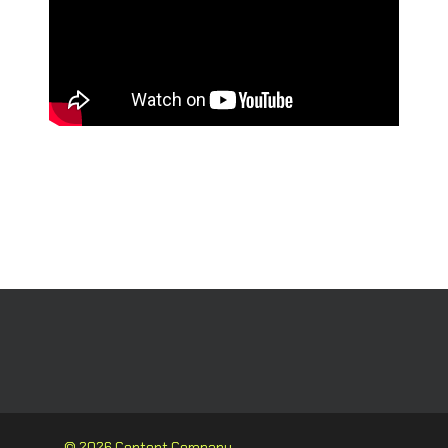
© 2026 Content Company.