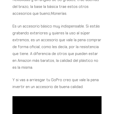
del brazo, la base la básica trae estos otros
accesorios que bueno,Monerías.
Es un accesorio básico muy indispensable. Si estás
grabando exteriores y quieres la uso al súper
extremos, es un accesorio que vale la pena comprar
de forma oficial, como les decía, por la resistencia
que tiene. A diferencia de otros que pueden estar
en Amazon más baratos, la calidad del plástico no
es la misma.
Y si vas a arriesgar tu GoPro creo que vale la pena
invertir en un accesorio de buena calidad.