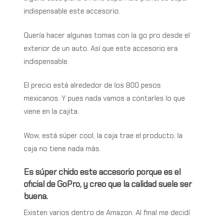
indispensable este accesorio.
Quería hacer algunas tomas con la go pro desde el
exterior de un auto. Así que este accesorio era
indispensable.
El precio está alrededor de los 800 pesos
mexicanos. Y pues nada vamos a contarles lo que
viene en la cajita.
Wow, está súper cool, la caja trae el producto, la
caja no tiene nada más.
Es súper chido este accesorio porque es el
oficial de GoPro, y creo que la calidad suele ser
buena.
Existen varios dentro de Amazon. Al final me decidí