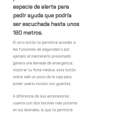
especie de alerta para
pedir ayuda que podría
ser escuchada hasta unos
180 metros.
El otro botón te permitirá acceder a
las funciones de seguridad o por
ejemplo al mantenerlo presionado
genera una llamada de emergencia,
mostrar tu ficha médica, este botón
sobre sale un poco de la caja para
poder usarlo incluso con guantes.
A diferencia de sus antecesores,
cuanta con dos bocinas más potente
en los laterales, lo que te permitirá