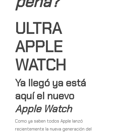
pena?
ULTRA
APPLE
WATCH
Ya llegó ya está
aquí el nuevo
Apple Watch
Como ya saben todos Apple lanzó
recientemente la nueva generación del