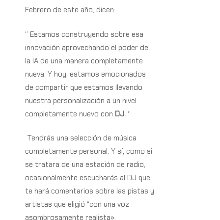
Febrero de este año, dicen:
‘’
Estamos construyendo sobre esa
innovación aprovechando el poder de
la IA de una manera completamente
nueva. Y hoy, estamos emocionados
de compartir que estamos llevando
nuestra personalización a un nivel
completamente nuevo con
DJ.
‘’
Tendrás una selección de música
completamente personal. Y sí, como si
se tratara de una estación de radio,
ocasionalmente escucharás al DJ que
te hará comentarios sobre las pistas y
artistas que eligió “con una voz
asombrosamente realista».