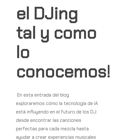
el
DJing
tal
y
como
lo
conocemos!
En esta entrada del blog
exploraremos cómo la tecnología de IA
está influyendo en el futuro de los DJ:
desde encontrar las canciones
perfectas para cada mezcla hasta
ayudar a crear experiencias musicales