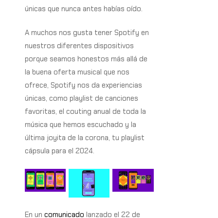
únicas que nunca antes habías oído.
A muchos nos gusta tener Spotify en
nuestros diferentes dispositivos
porque seamos honestos más allá de
la buena oferta musical que nos
ofrece, Spotify nos da experiencias
únicas, como playlist de canciones
favoritas, el couting anual de toda la
música que hemos escuchado y la
última joyita de la corona, tu playlist
cápsula para el 2024.
En un
comunicado
lanzado el 22 de