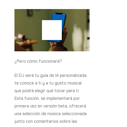
Play Video
¿Pero cómo funcionará?
El DJ será tu guía de IA personalizada,
te conoce a ti y a tu gusto musical
que podrá elegir qué tocar para ti.
Esta función, se implementará por
primera vez en versión beta, ofrecerá
una selección de música seleccionada
junto con comentarios sobre las