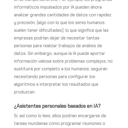
informáticos impulsados por IA pueden ahora
analizar grandes cantidades de datos con rapidez
y precisión, (algo con lo que los seres humanos
suelen tener dificultades), lo que significa que las
empresas podrían dejar de necesitar tantas
personas para realizar trabajos de análisis de
datos. Sin embargo, aunque la IA puede aportar
información valiosa sobre problemas complejos, no
sustituirá por completo a los humanos; seguirán
necesitando personas para configurar los
algoritmos e interpretar los resultados que
produzcan.
¿Asistentes personales basados en IA?
Si, así como lo lees, ellos podrían encargarse de
tareas mundanas como programar reuniones o