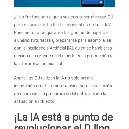
¿Has fantaseado alguna vez con tener al mejor DJ
para musicalizar todos los momentos de tu vida?
Pues es hora de quitarse los gorros de papel de
aluminio futuristas y prepararse para asombrarse
con la Inteligencia Artificial (IA), quién se ha abierto
camino a lo grande en el mundo de la producción y
la interpretación musical.
Ahora, los DJ utilizan la IA no sólo para la
inspiración creativa, sino también para la selección
de canciones, la preparación del set e incluso la
actuación en directo.
¡La
IA
está
a
punto
de
revolucionar
el
DJing