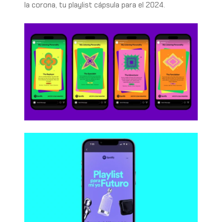
la corona, tu playlist cápsula para el 2024.