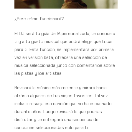
¿Pero cómo funcionará?
El DJ será tu guía de IA personalizada, te conoce a
ti y a tu gusto musical que podrá elegir qué tocar
para ti. Esta función, se implementará por primera
vez en versión beta, ofrecerá una selección de
música seleccionada junto con comentarios sobre
las pistas y los artistas.
Revisará la música más reciente y mirará hacia
atrás a algunos de tus viejos favoritos, tal vez
incluso resurja esa canción que no ha escuchado
durante años. Luego revisará lo que podrías
disfrutar y te entregará una secuencia de
canciones seleccionadas solo para ti.