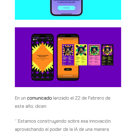
En un
comunicado
lanzado el 22 de Febrero de
este año, dicen:
‘’
Estamos construyendo sobre esa innovación
aprovechando el poder de la IA de una manera