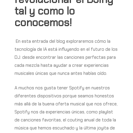
tal
y
como
lo
conocemos!
En esta entrada del blog exploraremos cómo la
tecnología de IA está influyendo en el futuro de los
DJ: desde encontrar las canciones perfectas para
cada mezcla hasta ayudar a crear experiencias
musicales únicas que nunca antes habías oído.
A muchos nos gusta tener Spotify en nuestros
diferentes dispositivos porque seamos honestos
más allá de la buena oferta musical que nos ofrece,
Spotify nos da experiencias únicas, como playlist
de canciones favoritas, el couting anual de toda la
música que hemos escuchado y la última joyita de