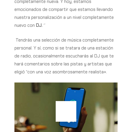
completamente nueva. Y hoy, estamos
emocionados de compartir que estamos llevando
nuestra personalización a un nivel completamente
nuevo con
DJ.
‘’
Tendrás una selección de música completamente
personal. Y sí, como si se tratara de una estación
de radio, ocasionalmente escucharás al DJ que te
hará comentarios sobre las pistas y artistas que
eligió “con una voz asombrosamente realista».
Play Video