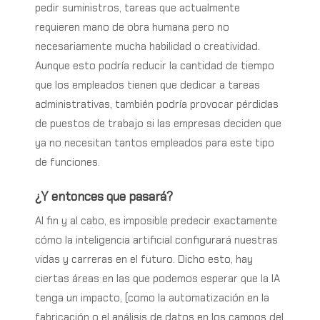
pedir suministros, tareas que actualmente
requieren mano de obra humana pero no
necesariamente mucha habilidad o creatividad.
Aunque esto podría reducir la cantidad de tiempo
que los empleados tienen que dedicar a tareas
administrativas, también podría provocar pérdidas
de puestos de trabajo si las empresas deciden que
ya no necesitan tantos empleados para este tipo
de funciones.
¿Y entonces que pasará?
Al fin y al cabo, es imposible predecir exactamente
cómo la inteligencia artificial configurará nuestras
vidas y carreras en el futuro. Dicho esto, hay
ciertas áreas en las que podemos esperar que la IA
tenga un impacto, (como la automatización en la
fabricación o el análisis de datos en los campos del