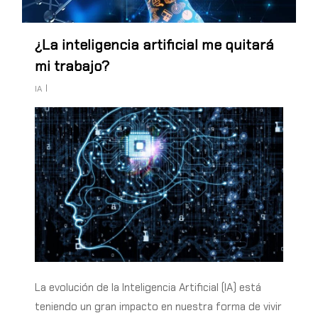
¿La inteligencia artificial me quitará
mi trabajo?
IA
La evolución de la Inteligencia Artificial (IA) está
teniendo un gran impacto en nuestra forma de vivir