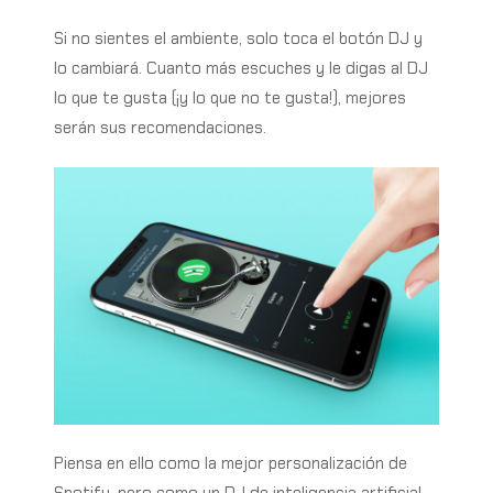
Si no sientes el ambiente, solo toca el botón DJ y
lo cambiará. Cuanto más escuches y le digas al DJ
lo que te gusta (¡y lo que no te gusta!), mejores
serán sus recomendaciones.
Piensa en ello como la mejor personalización de