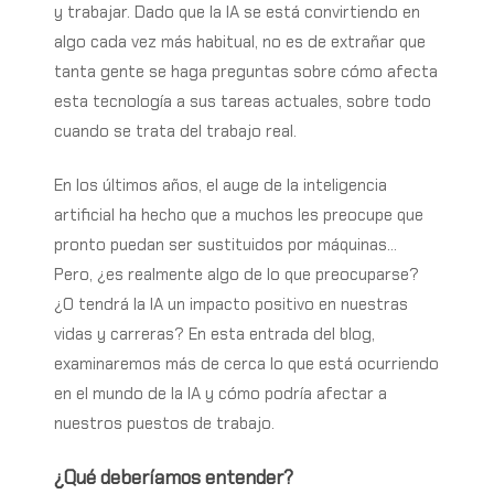
y trabajar. Dado que la IA se está convirtiendo en
algo cada vez más habitual, no es de extrañar que
tanta gente se haga preguntas sobre cómo afecta
esta tecnología a sus tareas actuales, sobre todo
cuando se trata del trabajo real.
En los últimos años, el auge de la inteligencia
artificial ha hecho que a muchos les preocupe que
pronto puedan ser sustituidos por máquinas…
Pero, ¿es realmente algo de lo que preocuparse?
¿O tendrá la IA un impacto positivo en nuestras
vidas y carreras? En esta entrada del blog,
examinaremos más de cerca lo que está ocurriendo
en el mundo de la IA y cómo podría afectar a
nuestros puestos de trabajo.
¿Qué deberíamos entender?