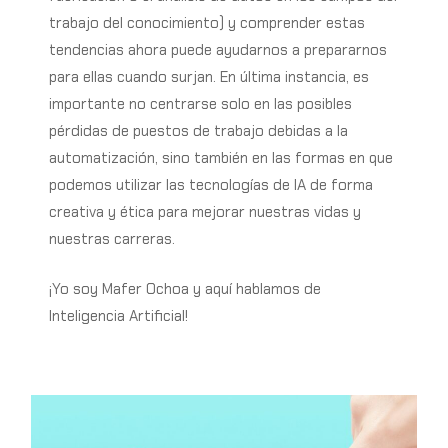
trabajo del conocimiento) y comprender estas
tendencias ahora puede ayudarnos a prepararnos
para ellas cuando surjan. En última instancia, es
importante no centrarse solo en las posibles
pérdidas de puestos de trabajo debidas a la
automatización, sino también en las formas en que
podemos utilizar las tecnologías de IA de forma
creativa y ética para mejorar nuestras vidas y
nuestras carreras.
¡Yo soy Mafer Ochoa y aquí hablamos de
Inteligencia Artificial!