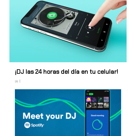
¡DJ las 24 horas del día en tu celular!
IA