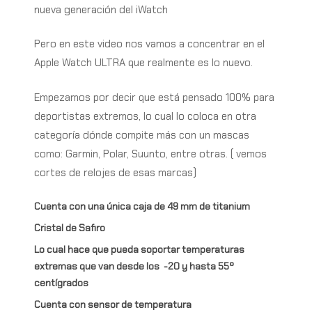
nueva generación del iWatch
Pero en este video nos vamos a concentrar en el
Apple Watch ULTRA que realmente es lo nuevo.
Empezamos por decir que está pensado 100% para
deportistas extremos, lo cual lo coloca en otra
categoría dónde compite más con un mascas
como: Garmin, Polar, Suunto, entre otras. ( vemos
cortes de relojes de esas marcas)
Cuenta con una única caja de 49 mm de titanium
Cristal de Safiro
Lo cual hace que pueda soportar temperaturas
extremas que van desde los
-20 y hasta 55º
centígrados
Cuenta con sensor de temperatura