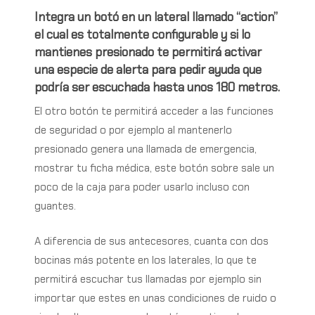
Integra un botó en un lateral llamado “action”
el cual es totalmente configurable y si lo
mantienes presionado te permitirá activar
una especie de alerta para pedir ayuda que
podría ser escuchada hasta unos 180 metros.
El otro botón te permitirá acceder a las funciones
de seguridad o por ejemplo al mantenerlo
presionado genera una llamada de emergencia,
mostrar tu ficha médica, este botón sobre sale un
poco de la caja para poder usarlo incluso con
guantes.
A diferencia de sus antecesores, cuanta con dos
bocinas más potente en los laterales, lo que te
permitirá escuchar tus llamadas por ejemplo sin
importar que estes en unas condiciones de ruido o