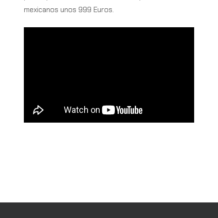
mexicanos unos 999 Euros.