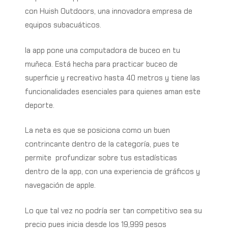
con Huish Outdoors, una innovadora empresa de
equipos subacuáticos.
la app pone una computadora de buceo en tu
muñeca. Está hecha para practicar buceo de
superficie y recreativo hasta 40 metros y tiene las
funcionalidades esenciales para quienes aman este
deporte.
La neta es que se posiciona como un buen
contrincante dentro de la categoría, pues te
permite
profundizar sobre tus estadísticas
dentro de la app, con una experiencia de gráficos y
navegación de apple.
Lo que tal vez no podría ser tan competitivo sea su
precio pues inicia desde los 19,999 pesos