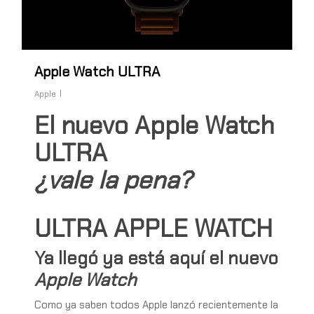
Apple Watch ULTRA
Apple
El nuevo Apple Watch
ULTRA
¿vale la pena?
ULTRA APPLE WATCH
Ya llegó ya está aquí el nuevo
Apple Watch
Como ya saben todos Apple lanzó recientemente la