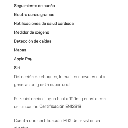
Seguimiento de sueño
Electro cardio gramas
Notificaciones de salud cardiaca
Medidor de oxigeno
Detección de caídas
Mapas
Apple Pay
Siri
Detección de choques, lo cual es nueva en esta
generación y está super cool
Es resistencia al agua hasta 100m y cuanta con
certificación
Certificación EN13319
Cuenta con certificación IP6X de resistencia